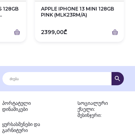
S 128GB
APPLE IPHONE 13 MINI 128GB
.
PINK (MLK23RM/A)
2399,00₾
პორტატული
Სოციალური
დინამიკები
ქსელი:
მესინჯერი:
ყურსასმენები და
გარნიტური