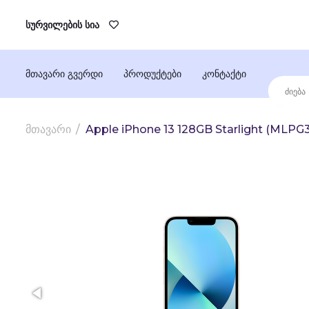
სურვილების სია
მთავარი გვერდი
პროდუქტები
კონტაქტი
მთავარი
Apple iPhone 13 128GB Starlight (MLP