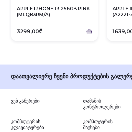
APPLE IPHONE 13 256GB PINK
APPLE 
(MLQ83RM/A)
(A2221
3299,00₾
1639,0
დაათვალიერე ჩვენი პროდუქტების გალერე
ვებ კამერები
თამაშის
კონტროლერები
კომპიუტერის
კომპიუტერის
კლავიატურები
მაუსები