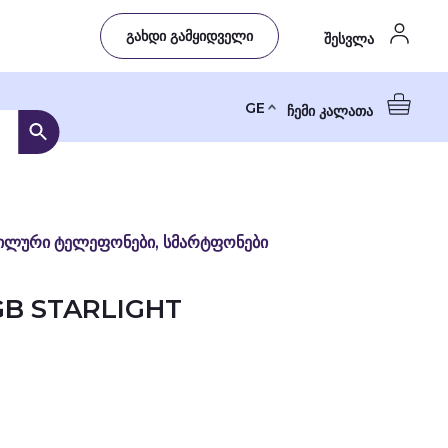
გახდი გამყიდველი
შესვლა
GE
ჩემი კალათა
ილური ტელეფონები, სმარტფონები
GB STARLIGHT