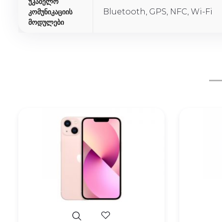
Უკაბელო
Bluetooth, GPS, NFC, Wi-Fi
Კომუნიკაციის
Მოდულები