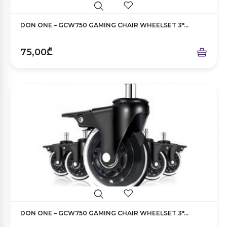
DON ONE – GCW750 GAMING CHAIR WHEELSET 3″...
75,00₾
DON ONE – GCW750 GAMING CHAIR WHEELSET 3″...