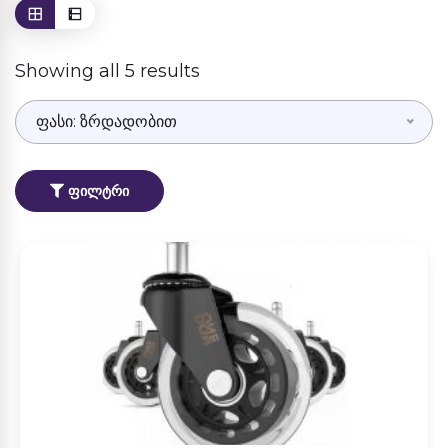
Showing all 5 results
ფასი: ზრდადობით
ᲤᲘᲚᲢᲠᲘ