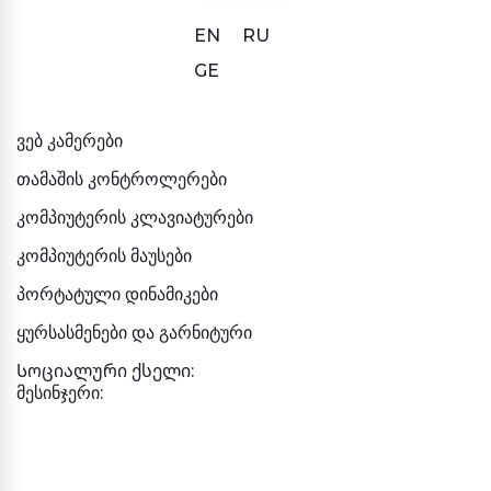
EN
RU
GE
ვებ კამერები
თამაშის კონტროლერები
კომპიუტერის კლავიატურები
კომპიუტერის მაუსები
პორტატული დინამიკები
ყურსასმენები და გარნიტური
Სოციალური ქსელი:
მესინჯერი: