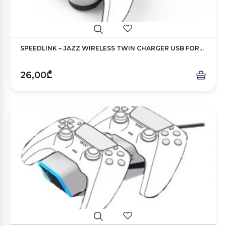
SPEEDLINK – JAZZ WIRELESS TWIN CHARGER USB FOR...
26,00₾