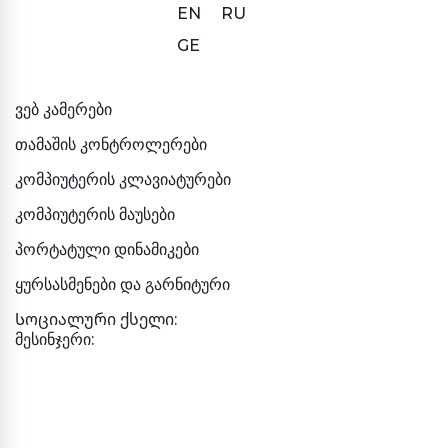
EN
RU
GE
ვებ კამერები
თამაშის კონტროლერები
კომპიუტერის კლავიატურები
კომპიუტერის მაუსები
პორტატული დინამიკები
ყურსასმენები და გარნიტური
Სოციალური ქსელი:
მესინჯერი: