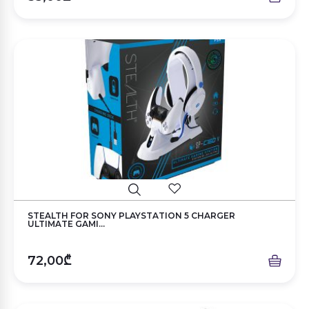
STEALTH FOR SONY PLAYSTATION 5 CHARGER
ULTIMATE GAMI...
72,00₾