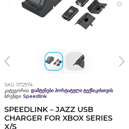
SKU: 1172974
კატეგორია:
დამტენები პორტატული ტექნიკისთვის
ბრენდი:
Speedlink
SPEEDLINK – JAZZ USB
CHARGER FOR XBOX SERIES
X/S