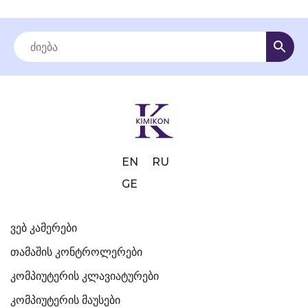
EN
RU
GE
ვებ კამერები
თამაშის კონტროლერები
კომპიუტერის კლავიატურები
კომპიუტერის მაუსები