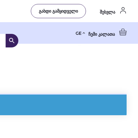
გახდი გამყიდველი
შესვლა
GE
ჩემი კალათა