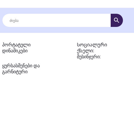
პორტატული
Სოციალური
დინამიკები
ქსელი:
მესინჯერი:
ყურსასმენები და
გარნიტური