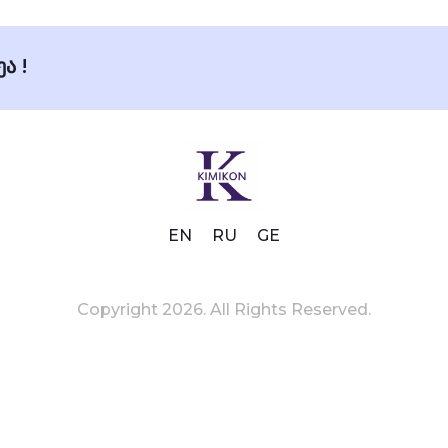
ა !
EN
RU
GE
Copyright 2026. All Rights Reserved.