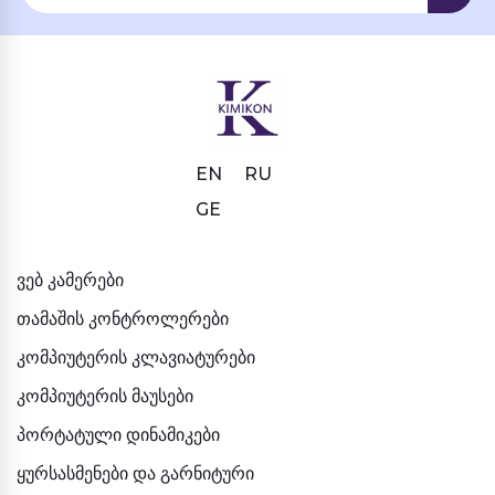
EN
RU
GE
ვებ კამერები
თამაშის კონტროლერები
კომპიუტერის კლავიატურები
კომპიუტერის მაუსები
პორტატული დინამიკები
ყურსასმენები და გარნიტური