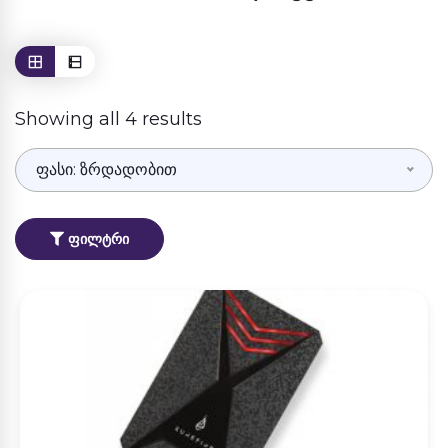
Showing all 4 results
ფასი: ზრდადობით
ᲤᲘᲚᲢᲠᲘ