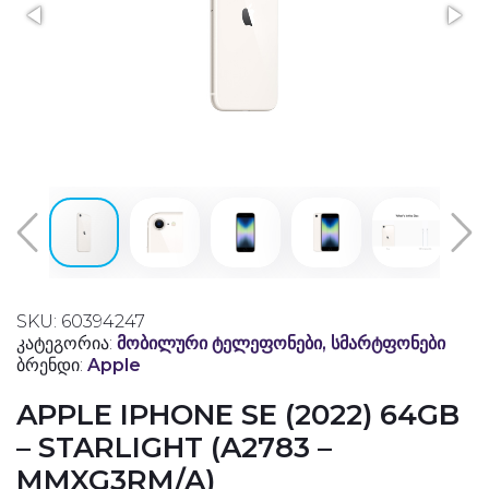
SKU: 60394247
კატეგორია:
მობილური ტელეფონები, სმარტფონები
ბრენდი:
Apple
APPLE IPHONE SE (2022) 64GB
– STARLIGHT (A2783 –
MMXG3RM/A)