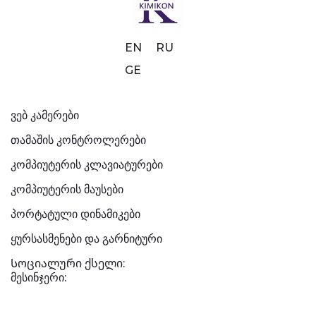
EN
RU
GE
ვებ კამერები
თამაშის კონტროლერები
კომპიუტერის კლავიატურები
კომპიუტერის მაუსები
პორტატული დინამიკები
ყურსასმენები და გარნიტური
Სოციალური ქსელი:
მესინჯერი: