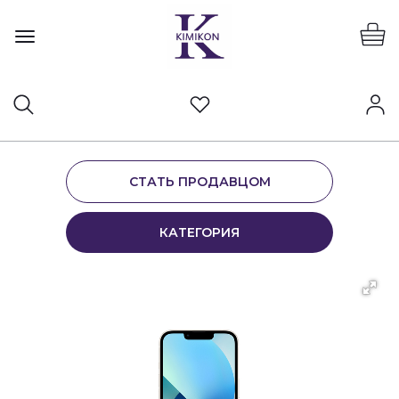
СТАТЬ ПРОДАВЦОМ
КАТЕГОРИЯ