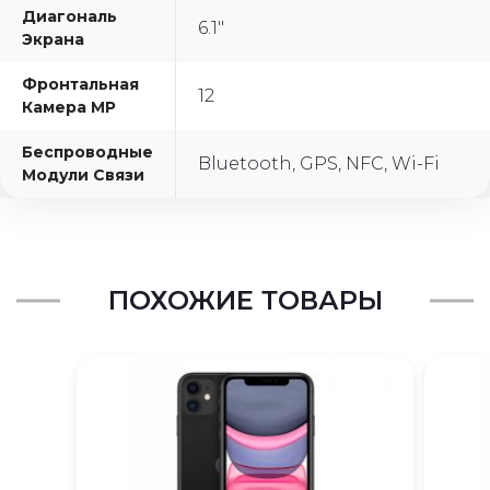
Диагональ
6.1"
Экрана
Фронтальная
12
Камера MP
Беспроводные
Bluetooth, GPS, NFC, Wi-Fi
Модули Связи
ПОХОЖИЕ ТОВАРЫ