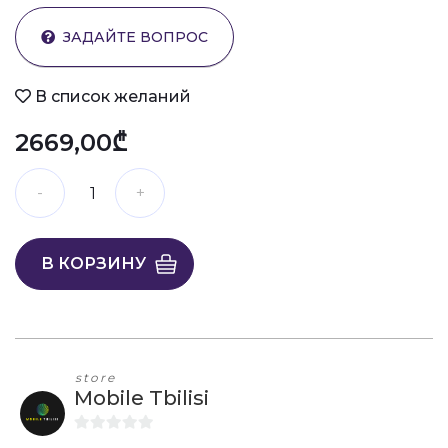
ЗАДАЙТЕ ВОПРОС
В список желаний
2669,00₾
В КОРЗИНУ
store
Mobile Tbilisi
0