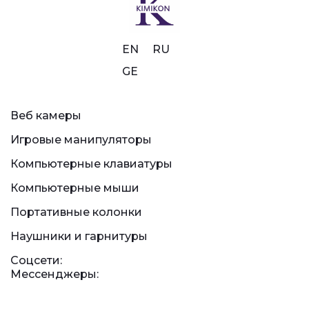
EN
RU
GE
Веб камеры
Игровые манипуляторы
Компьютерные клавиатуры
Компьютерные мыши
Портативные колонки
Наушники и гарнитуры
Соцсети:
Мессенджеры: