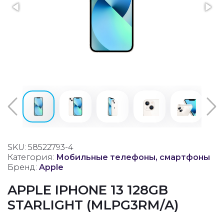
SKU: 58522793-4
Категория:
Мобильные телефоны, смартфоны
Бренд:
Apple
APPLE IPHONE 13 128GB
STARLIGHT (MLPG3RM/A)