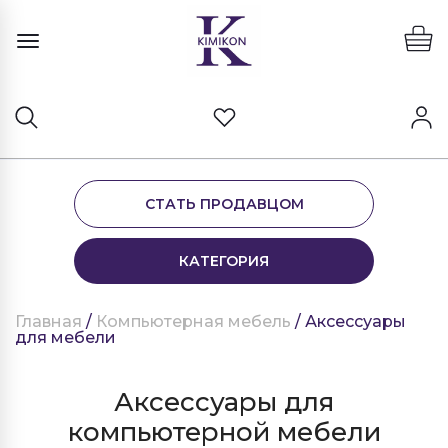
СТАТЬ ПРОДАВЦОМ
КАТЕГОРИЯ
Главная
/
Компьютерная мебель
/ Аксессуары
для мебели
Аксессуары для
компьютерной мебели