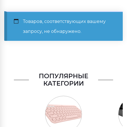
Товаров, соответствующих вашему
запросу, не обнаружено.
ПОПУЛЯРНЫЕ
КАТЕГОРИИ