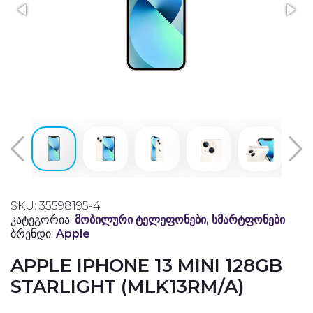
SKU: 35598195-4
კატეგორია:
მობილური ტელეფონები, სმარტფონები
ბრენდი:
Apple
APPLE IPHONE 13 MINI 128GB
STARLIGHT (MLK13RM/A)