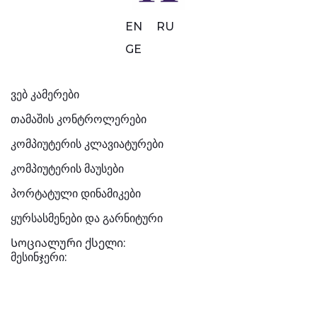
EN
RU
GE
ვებ კამერები
თამაშის კონტროლერები
კომპიუტერის კლავიატურები
კომპიუტერის მაუსები
პორტატული დინამიკები
ყურსასმენები და გარნიტური
Სოციალური ქსელი:
მესინჯერი: