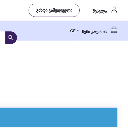
გახდი გამყიდველი
შესვლა
GE
ჩემი კალათა