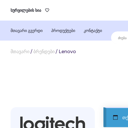
სურვილების სია
მთავარი გვერდი
პროდუქტები
კონტაქტი
მთავარი
/
ბრენდები
/ Lenovo
თქ