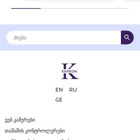
EN
RU
GE
ვებ კამერები
თამაშის კონტროლერები