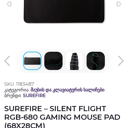
SKU: 1183487
კატეგორია:
მაუსის და კლავიატურის ხალიჩები
ბრენდი:
SUREFIRE
SUREFIRE – SILENT FLIGHT
RGB-680 GAMING MOUSE PAD
(68X28CM)