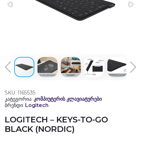
SKU: 1165535
კატეგორია:
კომპიუტერის კლავიატურები
ბრენდი:
Logitech
LOGITECH – KEYS-TO-GO
BLACK (NORDIC)