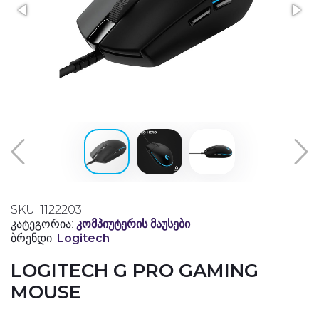
SKU: 1122203
კატეგორია:
კომპიუტერის მაუსები
ბრენდი:
Logitech
LOGITECH G PRO GAMING
MOUSE