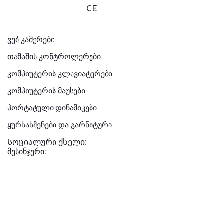
GE
ვებ კამერები
თამაშის კონტროლერები
კომპიუტერის კლავიატურები
კომპიუტერის მაუსები
პორტატული დინამიკები
ყურსასმენები და გარნიტური
Სოციალური ქსელი:
მესინჯერი: