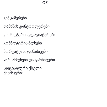
GE
ვებ კამერები
თამაშის კონტროლერები
კომპიუტერის კლავიატურები
კომპიუტერის მაუსები
პორტატული დინამიკები
ყურსასმენები და გარნიტური
Სოციალური ქსელი:
მესინჯერი: