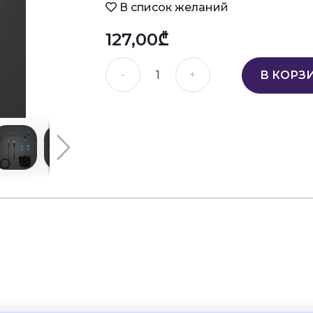
В список желаний
127,00₾
В КОРЗ