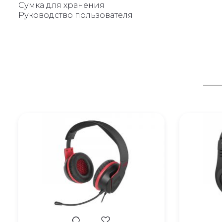
Сумка для хранения
Руководство пользователя