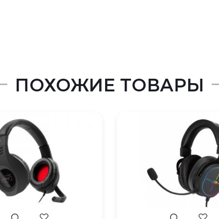
ПОХОЖИЕ ТОВАРЫ