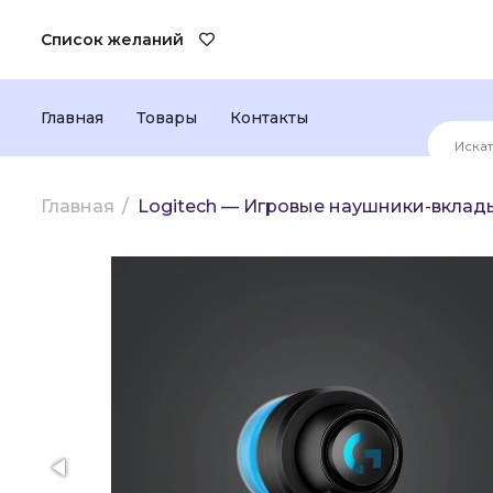
Список желаний
Главная
Товары
Контакты
Главная
Logitech — Игровые наушники-вклад