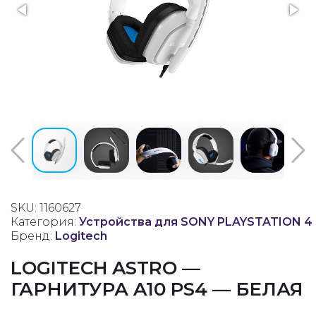
SKU: 1160627
Категория:
Устройства для SONY PLAYSTATION 4
Бренд:
Logitech
LOGITECH ASTRO —
ГАРНИТУРА A10 PS4 — БЕЛАЯ