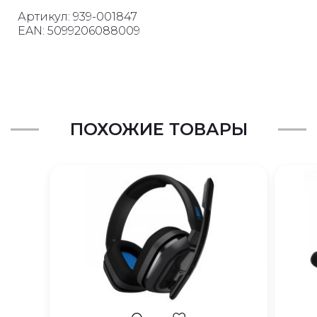
Артикул: 939-001847
EAN: 5099206088009
ПОХОЖИЕ ТОВАРЫ