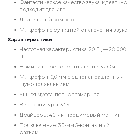
Фантастическое качество звука, идеально
подходит для игр
Длительный комфорт
Микрофон с функцией отключения звука
Характеристики
Частотная характеристика: 20 Гц — 20 000
Гц
Номинальное сопротивление: 32 Ом
Микрофон: 6,0 мм с однонаправленным
шумоподавлением
Ушная муфта: полноразмерная
Вес гарнитуры: 346 г
Драйверы: 40 мм неодимовый магнит
Подключение: 3,5-мм 5-контактный
разъем