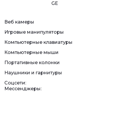
GE
Веб камеры
Игровые манипуляторы
Компьютерные клавиатуры
Компьютерные мыши
Портативные колонки
Наушники и гарнитуры
Соцсети:
Мессенджеры: