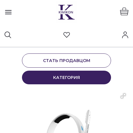
СТАТЬ ПРОДАВЦОМ
КАТЕГОРИЯ