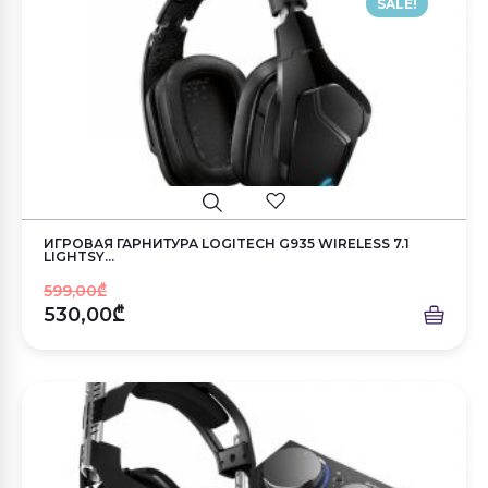
SALE!
ИГРОВАЯ ГАРНИТУРА LOGITECH G935 WIRELESS 7.1
LIGHTSY...
599,00₾
530,00₾