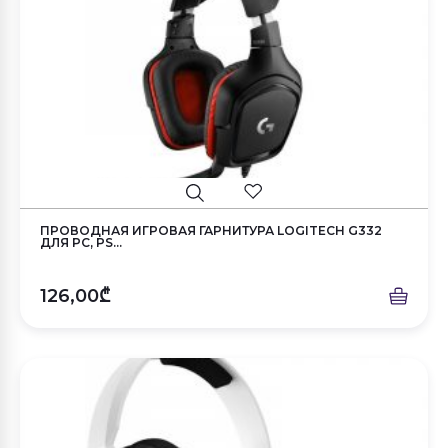
ПРОВОДНАЯ ИГРОВАЯ ГАРНИТУРА LOGITECH G332
ДЛЯ PC, PS...
126,00₾