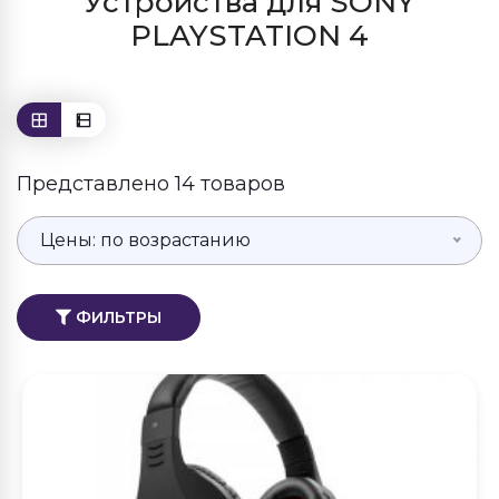
Устройства для SONY
PLAYSTATION 4
Представлено 14 товаров
Цены: по возрастанию
ФИЛЬТРЫ