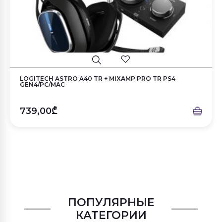
LOGITECH ASTRO A40 TR + MIXAMP PRO TR PS4
GEN4/PC/MAC
739,00₾
ПОПУЛЯРНЫЕ
КАТЕГОРИИ