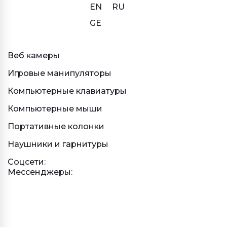
EN
RU
GE
Веб камеры
Игровые манипуляторы
Компьютерные клавиатуры
Компьютерные мыши
Портативные колонки
Наушники и гарнитуры
Соцсети:
Мессенджеры: