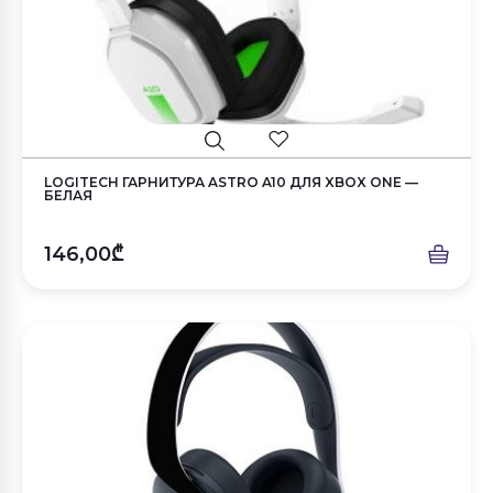
LOGITECH ГАРНИТУРА ASTRO A10 ДЛЯ XBOX ONE —
БЕЛАЯ
146,00₾