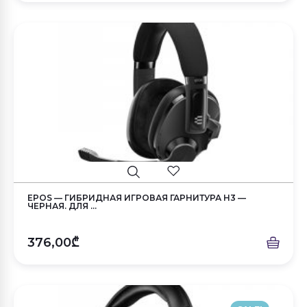
EPOS — ГИБРИДНАЯ ИГРОВАЯ ГАРНИТУРА H3 —
ЧЕРНАЯ. ДЛЯ ...
376,00₾