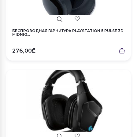
БЕСПРОВОДНАЯ ГАРНИТУРА PLAYSTATION 5 PULSE 3D
MIDNIG...
276,00₾