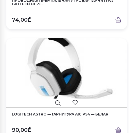
ПРОВОДНАЯ ПРЕМИАЛЬНАЯ ИГРОВАЯ ГАРНИТУРА
GIOTECH HC-9...
74,00₾
LOGITECH ASTRO — ГАРНИТУРА A10 PS4 — БЕЛАЯ
90,00₾