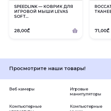
SPEEDLINK — КОВРИК ДЛЯ
ROCCAT
ИГРОВОЙ МЫШИ LEVAS
ТКАНЕВ
SOFT...
28,00₾
71,00₾
Просмотрите наши товары!
Веб камеры
Игровые
манипуляторы
Компьютерные
Компьютерные