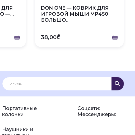
 ДЛЯ
DON ONE — КОВРИК ДЛЯ
 —...
ИГРОВОЙ МЫШИ MP450
БОЛЬШО...
38,00₾
Портативные
Соцсети:
колонки
Мессенджеры:
Наушники и