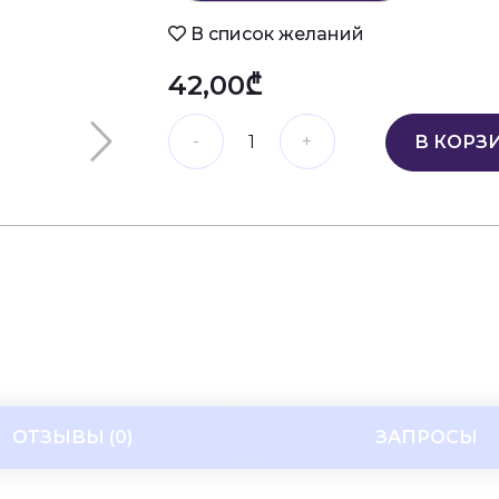
В список желаний
42,00₾
В КОРЗ
ОТЗЫВЫ (0)
ЗАПРОСЫ