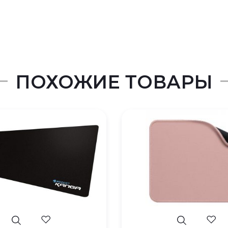
ПОХОЖИЕ ТОВАРЫ