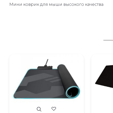
Мини коврик для мыши высокого качества