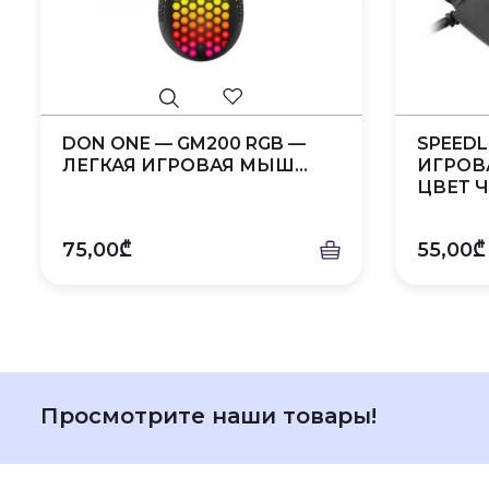
DON ONE — GM200 RGB —
SPEEDL
ЛЕГКАЯ ИГРОВАЯ МЫШ...
ИГРОВ
ЦВЕТ 
75,00₾
55,00₾
Просмотрите наши товары!