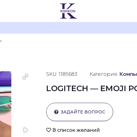
SKU: 1189683
Категория:
Компь
LOGITECH — EMOJI 
ЗАДАЙТЕ ВОПРОС
В список желаний