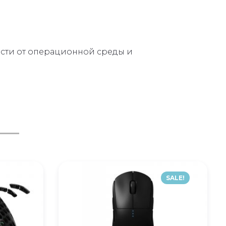
ости от операционной среды и
SALE!