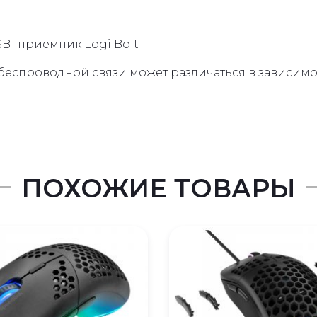
B -приемник Logi Bolt
 беспроводной связи может различаться в зависим
ПОХОЖИЕ ТОВАРЫ