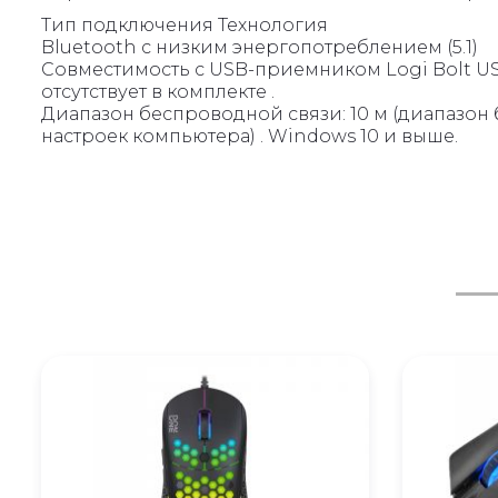
Тип подключения Технология
Bluetooth с низким энергопотреблением (5.1)
Совместимость с USB-приемником Logi Bolt US
отсутствует в комплекте .
Диапазон беспроводной связи: 10 м (диапазон
настроек компьютера) . Windows 10 и выше.