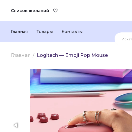
Список желаний
Главная
Товары
Контакты
Главная
Logitech — Emoji Pop Mouse