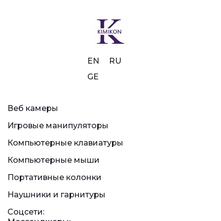
EN
RU
GE
Веб камеры
Игровые манипуляторы
Компьютерные клавиатуры
Компьютерные мыши
Портативные колонки
Наушники и гарнитуры
Соцсети: