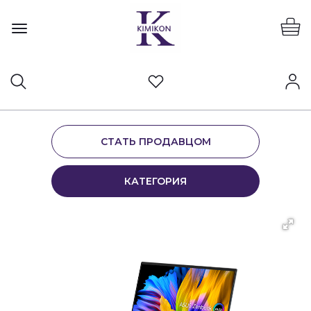
СТАТЬ ПРОДАВЦОМ
КАТЕГОРИЯ