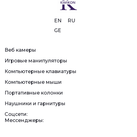
EN
RU
GE
Веб камеры
Игровые манипуляторы
Компьютерные клавиатуры
Компьютерные мыши
Портативные колонки
Наушники и гарнитуры
Соцсети:
Мессенджеры: