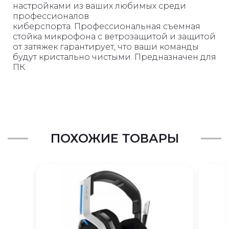
настройками из ваших любимых среди
профессионалов
киберспорта.
Профессиональная съемная
стойка микрофона с ветрозащитой и защитой
от затяжек гарантирует, что ваши команды
будут кристально чистыми.
Предназначен для
ПК.
ПОХОЖИЕ ТОВАРЫ