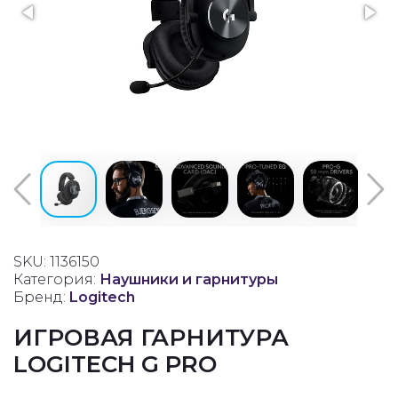
SKU: 1136150
Категория:
Наушники и гарнитуры
Бренд:
Logitech
ИГРОВАЯ ГАРНИТУРА
LOGITECH G PRO