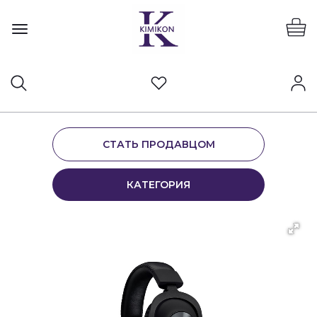
СТАТЬ ПРОДАВЦОМ
КАТЕГОРИЯ