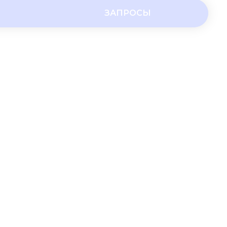
ЗАПРОСЫ