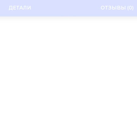
ДЕТАЛИ
ОТЗЫВЫ (0)