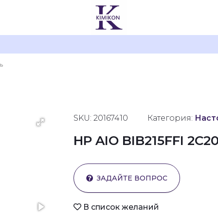
SKU: 20167410
Категория:
Наст
HP AIO BIB215FFI 2C2
ЗАДАЙТЕ ВОПРОС
В список желаний