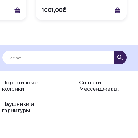
1601,00₾
Портативные
Соцсети:
колонки
Мессенджеры:
Наушники и
гарнитуры