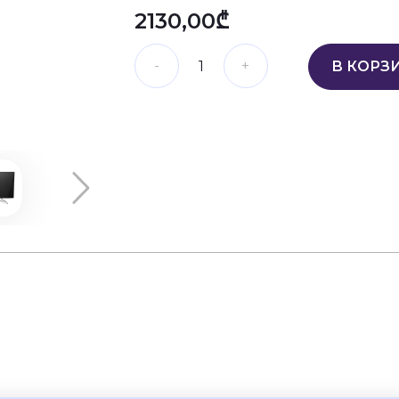
2130,00₾
В КОРЗ