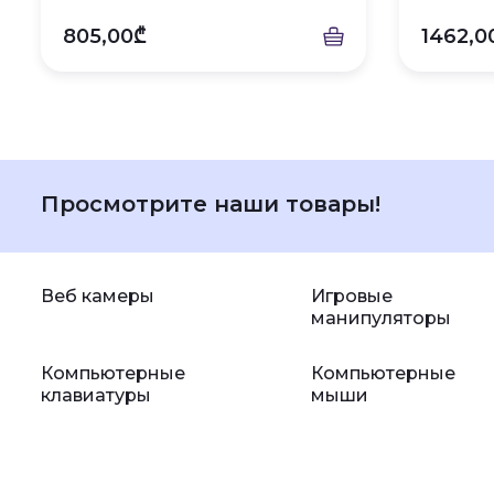
805,00₾
1462,0
Просмотрите наши товары!
Веб камеры
Игровые
манипуляторы
Компьютерные
Компьютерные
клавиатуры
мыши